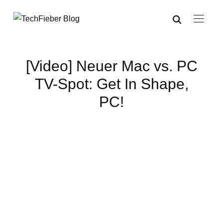
[Video] Neuer Mac vs. PC
TV-Spot: Get In Shape,
PC!