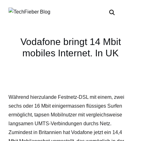
Vodafone bringt 14 Mbit
mobiles Internet. In UK
Während hierzulande Festnetz-DSL mit einem, zwei
sechs oder 16 Mbit einigermassen flüssiges Surfen
ermöglicht, tapsen Mobilnutzer mit vergleichsweise
langsamen UMTS-Verbindungen durchs Netz.
Zumindest in Britannien hat Vodafone jetzt ein 14,4