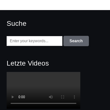
Suche
Letzte Videos