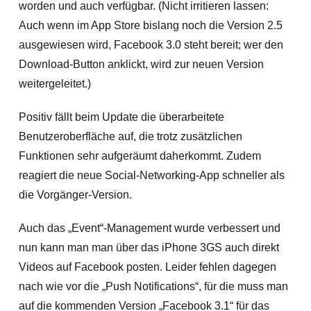
worden und auch verfügbar. (Nicht irritieren lassen:
Auch wenn im App Store bislang noch die Version 2.5
ausgewiesen wird, Facebook 3.0 steht bereit; wer den
Download-Button anklickt, wird zur neuen Version
weitergeleitet.)
Positiv fällt beim Update die überarbeitete
Benutzeroberfläche auf, die trotz zusätzlichen
Funktionen sehr aufgeräumt daherkommt. Zudem
reagiert die neue Social-Networking-App schneller als
die Vorgänger-Version.
Auch das „Event“-Management wurde verbessert und
nun kann man man über das iPhone 3GS auch direkt
Videos auf Facebook posten. Leider fehlen dagegen
nach wie vor die „Push Notifications“, für die muss man
auf die kommenden Version „Facebook 3.1“ für das