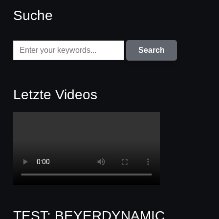
Suche
Letzte Videos
TEST: BEYERDYNAMIC