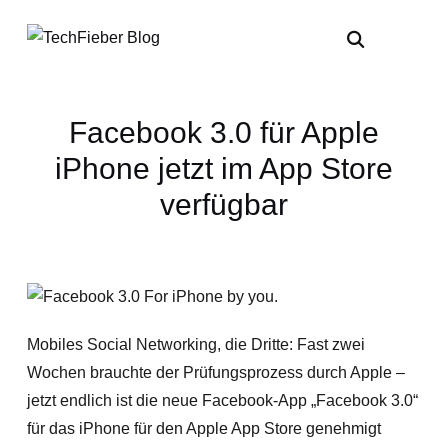
Facebook 3.0 für Apple
iPhone jetzt im App Store
verfügbar
Mobiles Social Networking, die Dritte: Fast zwei
Wochen brauchte der Prüfungsprozess durch Apple –
jetzt endlich ist die neue Facebook-App „Facebook 3.0“
für das iPhone für den Apple App Store genehmigt