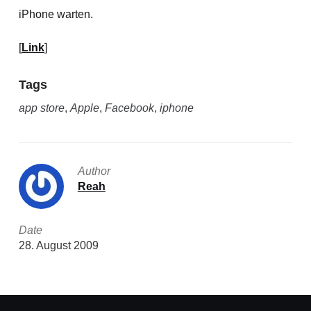
iPhone warten.
[
Link
]
Tags
app store
,
Apple
,
Facebook
,
iphone
Author
Reah
Date
28. August 2009