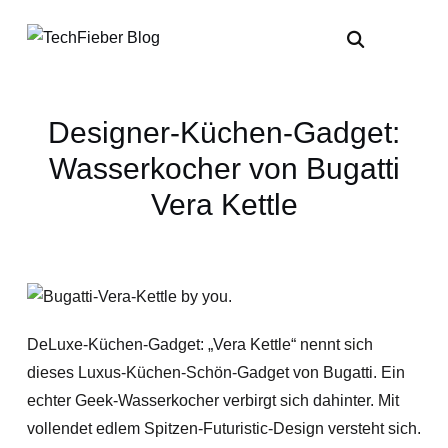
Designer-Küchen-Gadget:
Wasserkocher von Bugatti
Vera Kettle
DeLuxe-Küchen-Gadget: „Vera Kettle“ nennt sich
dieses Luxus-Küchen-Schön-Gadget von Bugatti. Ein
echter Geek-Wasserkocher verbirgt sich dahinter. Mit
vollendet edlem Spitzen-Futuristic-Design versteht sich.