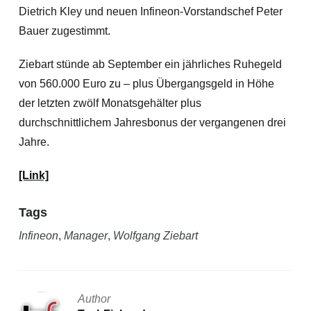
Dietrich Kley und neuen Infineon-Vorstandschef Peter
Bauer zugestimmt.
Ziebart stünde ab September ein jährliches Ruhegeld
von 560.000 Euro zu – plus Übergangsgeld in Höhe
der letzten zwölf Monatsgehälter plus
durchschnittlichem Jahresbonus der vergangenen drei
Jahre.
[Link]
Tags
Infineon
,
Manager
,
Wolfgang Ziebart
Author