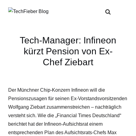
Tech-Manager: Infineon
kürzt Pension von Ex-
Chef Ziebart
Der Münchner Chip-Konzern Infineon will die
Pensionszusagen für seinen Ex-Vorstandsvorsitzenden
Wolfgang Ziebart zusammenstreichen – nachträglich
versteht sich. Wie die „Financial Times Deutschland“
berichtet hat der Infineon-Aufsichtsrat einem
entsprechenden Plan des Aufsichtsrats-Chefs Max