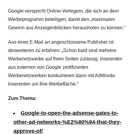
Google verspricht Online-Verlegern, die sich an dem
Werbeprogramm beteiligen, damit den „maximalen
Gewinn aus Anzeigenblöcken herausholen zu können.“
Aus einer E-Mail an angeschlossene Publisher ist
desweiteren zu erfahren: „Schon bald sind mehrere
Werbenetzwerke auf Ihren Seiten zulässig. Inserenten
aus externen von Google zertifizierten
Werbenetzwerken konkurrieren dann mit AdWords-
Inserenten um Ihre Werbefläche.“
Zum Thema:
Google-to-open-the-adsense-gates-to-
other-ad-networks-%E2%80%94-that-they-
approve-of/