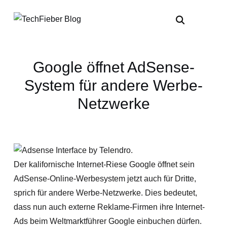
Google öffnet AdSense-
System für andere Werbe-
Netzwerke
Der kalifornische Internet-Riese Google öffnet sein
AdSense-Online-Werbesystem jetzt auch für Dritte,
sprich für andere Werbe-Netzwerke. Dies bedeutet,
dass nun auch externe Reklame-Firmen ihre Internet-
Ads beim Weltmarktführer Google einbuchen dürfen.