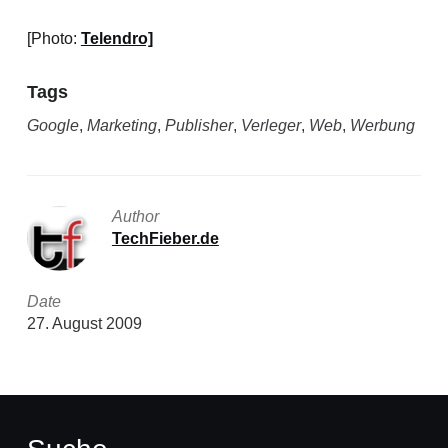
[Photo:
Telendro]
Tags
Google
,
Marketing
,
Publisher
,
Verleger
,
Web
,
Werbung
Author
TechFieber.de
Date
27. August 2009