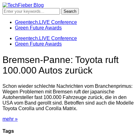
Greentech.LIVE Conference
Green Future Awards
Greentech.LIVE Conference
Green Future Awards
Bremsen-Panne: Toyota ruft
100.000 Autos zurück
Schon wieder schlechte Nachrichten vom Branchenprimus:
Wegen Problemen mit Bremsen ruft der japanische
Autohersteller fast 100.000 Fahrzeuge zurück, die in den
USA vom Band gerollt sind. Betroffen sind auch die Modelle
Toyota Corolla und Corolla Matrix.
mehr »
Tags