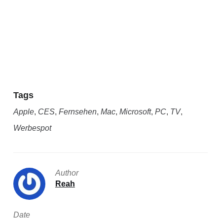
Tags
Apple
,
CES
,
Fernsehen
,
Mac
,
Microsoft
,
PC
,
TV
,
Werbespot
Author
Reah
Date