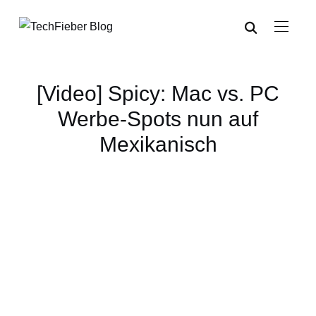
[Video] Spicy: Mac vs. PC
Werbe-Spots nun auf
Mexikanisch