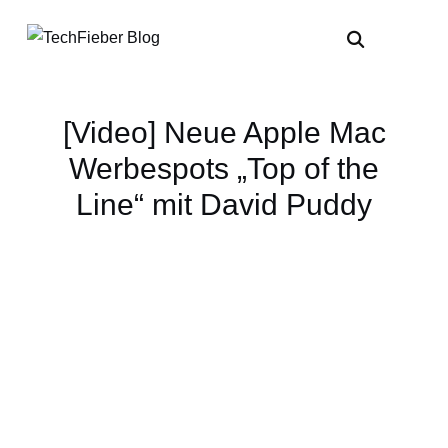
[Video] Neue Apple Mac
Werbespots „Top of the
Line“ mit David Puddy