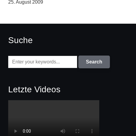
25. August 2009
Suche
Letzte Videos