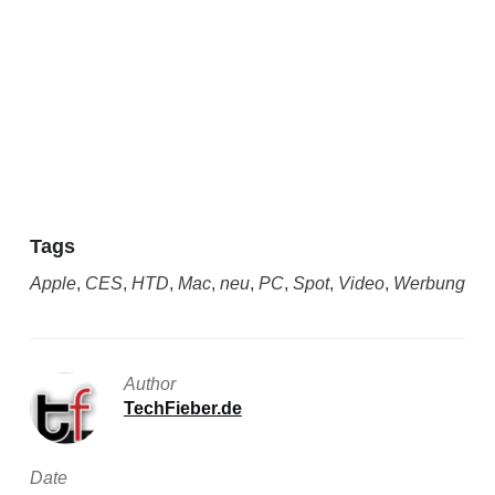
Tags
Apple
,
CES
,
HTD
,
Mac
,
neu
,
PC
,
Spot
,
Video
,
Werbung
Author
TechFieber.de
Date