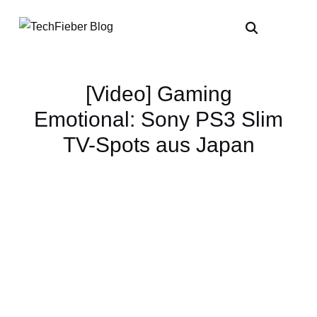
[Video] Gaming
Emotional: Sony PS3 Slim
TV-Spots aus Japan