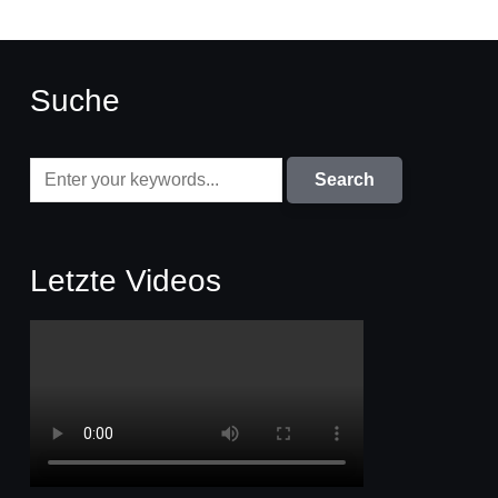
Suche
Letzte Videos