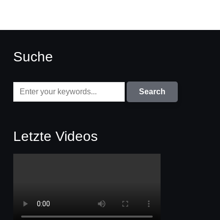
Suche
Letzte Videos