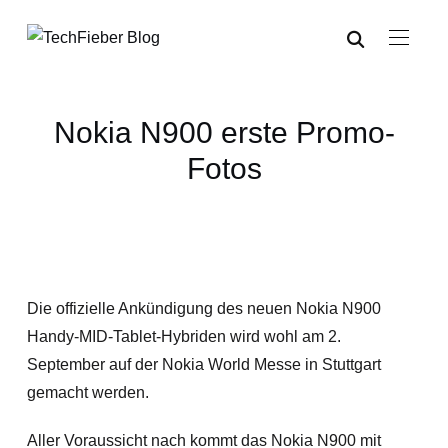
Nokia N900 erste Promo-
Fotos
Die offizielle Ankündigung des neuen Nokia N900
Handy-MID-Tablet-Hybriden wird wohl am 2.
September auf der Nokia World Messe in Stuttgart
gemacht werden.
Aller Voraussicht nach kommt das Nokia N900 mit