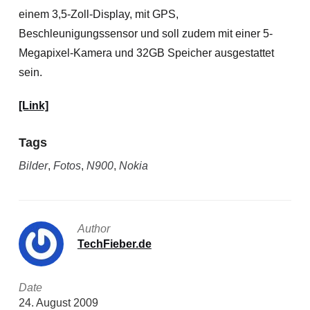
einem 3,5-Zoll-Display, mit GPS,
Beschleunigungssensor und soll zudem mit einer 5-
Megapixel-Kamera und 32GB Speicher ausgestattet
sein.
[Link]
Tags
Bilder
,
Fotos
,
N900
,
Nokia
Author
TechFieber.de
Date
24. August 2009