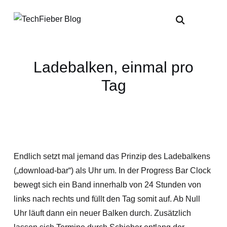
Ladebalken, einmal pro
Tag
Endlich setzt mal jemand das Prinzip des Ladebalkens
(„download-bar“) als Uhr um. In der Progress Bar Clock
bewegt sich ein Band innerhalb von 24 Stunden von
links nach rechts und füllt den Tag somit auf. Ab Null
Uhr läuft dann ein neuer Balken durch. Zusätzlich