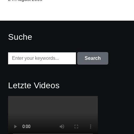
Suche
Letzte Videos