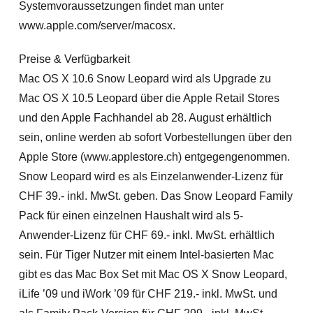
Systemvoraussetzungen findet man unter
www.apple.com/server/macosx.
Preise & Verfügbarkeit
Mac OS X 10.6 Snow Leopard wird als Upgrade zu
Mac OS X 10.5 Leopard über die Apple Retail Stores
und den Apple Fachhandel ab 28. August erhältlich
sein, online werden ab sofort Vorbestellungen über den
Apple Store (www.applestore.ch) entgegengenommen.
Snow Leopard wird es als Einzelanwender-Lizenz für
CHF 39.- inkl. MwSt. geben. Das Snow Leopard Family
Pack für einen einzelnen Haushalt wird als 5-
Anwender-Lizenz für CHF 69.- inkl. MwSt. erhältlich
sein. Für Tiger Nutzer mit einem Intel-basierten Mac
gibt es das Mac Box Set mit Mac OS X Snow Leopard,
iLife ’09 und iWork ’09 für CHF 219.- inkl. MwSt. und