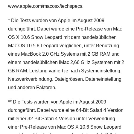
www.apple.com/macosx/techspecs.
* Die Tests wurden von Apple im August 2009
durchgeführt. Dabei wurde eine Pre-Release von Mac
OS X 10.6 Snow Leopard mit dem handelsüblichen
Mac OS 10.5.8 Leopard verglichen, unter Benutzung
eines MacBook 2,0 GHz Systems mit 2 GB RAM und
einem handelsüblichen iMac 2,66 GHz Systemen mit 2
GB RAM. Leistung variiert je nach Systemeinstellung,
Netzwerkverbindung, Dateigrössen, Dateneinstellung
und anderen Faktoren.
** Die Tests wurden von Apple im August 2009
durchgeführt. Dabei wurde eine 64-Bit Safari 4 Version
mit einer 32-Bit Safari 4 Version unter Verwendung
einer Pre-Release von Mac OS X 10.6 Snow Leopard