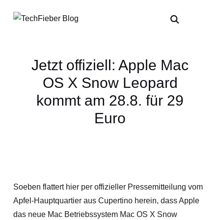
Jetzt offiziell: Apple Mac
OS X Snow Leopard
kommt am 28.8. für 29
Euro
Soeben flattert hier per offizieller Pressemitteilung vom
Apfel-Hauptquartier aus Cupertino herein, dass Apple
das neue Mac Betriebssystem Mac OS X Snow