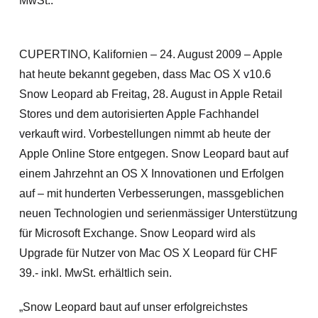
MwSt..
CUPERTINO, Kalifornien – 24. August 2009 – Apple
hat heute bekannt gegeben, dass Mac OS X v10.6
Snow Leopard ab Freitag, 28. August in Apple Retail
Stores und dem autorisierten Apple Fachhandel
verkauft wird. Vorbestellungen nimmt ab heute der
Apple Online Store entgegen. Snow Leopard baut auf
einem Jahrzehnt an OS X Innovationen und Erfolgen
auf – mit hunderten Verbesserungen, massgeblichen
neuen Technologien und serienmässiger Unterstützung
für Microsoft Exchange. Snow Leopard wird als
Upgrade für Nutzer von Mac OS X Leopard für CHF
39.- inkl. MwSt. erhältlich sein.
„Snow Leopard baut auf unser erfolgreichstes