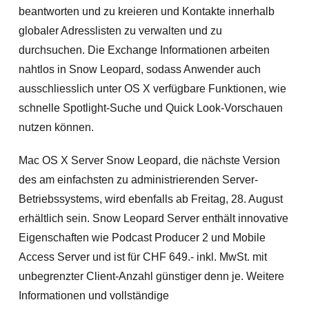
beantworten und zu kreieren und Kontakte innerhalb
globaler Adresslisten zu verwalten und zu
durchsuchen. Die Exchange Informationen arbeiten
nahtlos in Snow Leopard, sodass Anwender auch
ausschliesslich unter OS X verfügbare Funktionen, wie
schnelle Spotlight-Suche und Quick Look-Vorschauen
nutzen können.
Mac OS X Server Snow Leopard, die nächste Version
des am einfachsten zu administrierenden Server-
Betriebssystems, wird ebenfalls ab Freitag, 28. August
erhältlich sein. Snow Leopard Server enthält innovative
Eigenschaften wie Podcast Producer 2 und Mobile
Access Server und ist für CHF 649.- inkl. MwSt. mit
unbegrenzter Client-Anzahl günstiger denn je. Weitere
Informationen und vollständige