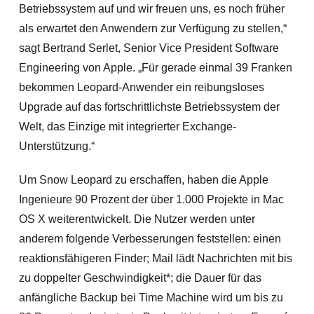
Betriebssystem auf und wir freuen uns, es noch früher
als erwartet den Anwendern zur Verfügung zu stellen,“
sagt Bertrand Serlet, Senior Vice President Software
Engineering von Apple. „Für gerade einmal 39 Franken
bekommen Leopard-Anwender ein reibungsloses
Upgrade auf das fortschrittlichste Betriebssystem der
Welt, das Einzige mit integrierter Exchange-
Unterstützung.“
Um Snow Leopard zu erschaffen, haben die Apple
Ingenieure 90 Prozent der über 1.000 Projekte in Mac
OS X weiterentwickelt. Die Nutzer werden unter
anderem folgende Verbesserungen feststellen: einen
reaktionsfähigeren Finder; Mail lädt Nachrichten mit bis
zu doppelter Geschwindigkeit*; die Dauer für das
anfängliche Backup bei Time Machine wird um bis zu