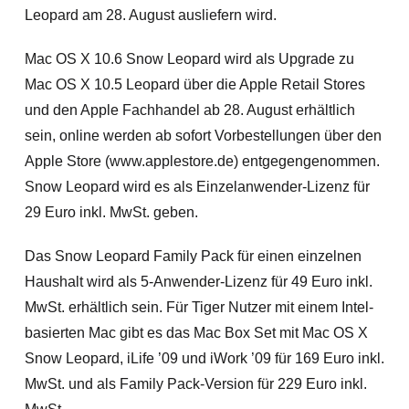
Leopard am 28. August ausliefern wird.
Mac OS X 10.6 Snow Leopard wird als Upgrade zu
Mac OS X 10.5 Leopard über die Apple Retail Stores
und den Apple Fachhandel ab 28. August erhältlich
sein, online werden ab sofort Vorbestellungen über den
Apple Store (www.applestore.de) entgegengenommen.
Snow Leopard wird es als Einzelanwender-Lizenz für
29 Euro inkl. MwSt. geben.
Das Snow Leopard Family Pack für einen einzelnen
Haushalt wird als 5-Anwender-Lizenz für 49 Euro inkl.
MwSt. erhältlich sein. Für Tiger Nutzer mit einem Intel-
basierten Mac gibt es das Mac Box Set mit Mac OS X
Snow Leopard, iLife ’09 und iWork ’09 für 169 Euro inkl.
MwSt. und als Family Pack-Version für 229 Euro inkl.