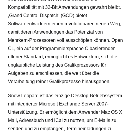
Kompatibilität mit 32-Bit Anwendungen gewahrt bleibt.
‚Grand Central Dispatch‘ (GCD) bietet
Softwareentwicklern einen revolutionären neuen Weg,
damit deren Anwendungen das Potenzial von
Mehrkern-Prozessoren voll ausschöpfen können. Open
CL, ein auf der Programmiersprache C basierender
offener Standard, ermöglicht es Entwicklern, sich die
unglaubliche Leistung des Grafikprozessors für
Aufgaben zu erschliessen, die weit über die
Verarbeitung reiner Grafikprozesse hinausgehen.
Snow Leopard ist das einzige Desktop-Betriebssystem
mit integrierter Microsoft Exchange Server 2007-
Unterstützung. Er ermöglicht dem Anwender Mac OS X
Mail, Adressbuch und iCal zu nutzen, um E-Mails zu
senden und zu empfangen, Termineinladungen zu