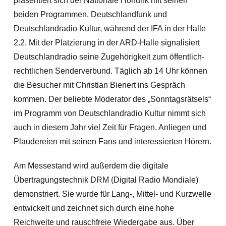
präsentiert sich der Nationale Hörfunk mit seinen
beiden Programmen, Deutschlandfunk und
Deutschlandradio Kultur, während der IFA in der Halle
2.2. Mit der Platzierung in der ARD-Halle signalisiert
Deutschlandradio seine Zugehörigkeit zum öffentlich-
rechtlichen Senderverbund. Täglich ab 14 Uhr können
die Besucher mit Christian Bienert ins Gespräch
kommen. Der beliebte Moderator des „Sonntagsrätsels“
im Programm von Deutschlandradio Kultur nimmt sich
auch in diesem Jahr viel Zeit für Fragen, Anliegen und
Plaudereien mit seinen Fans und interessierten Hörern.
Am Messestand wird außerdem die digitale
Übertragungstechnik DRM (Digital Radio Mondiale)
demonstriert. Sie wurde für Lang-, Mittel- und Kurzwelle
entwickelt und zeichnet sich durch eine hohe
Reichweite und rauschfreie Wiedergabe aus. Über