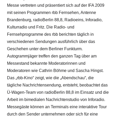
Messe vertreten und präsentiert sich auf der IFA 2009
mit seinen Programmen rbb Fernsehen, Antenne
Brandenburg, radioBerlin 88,8, Radioeins, Inforadio,
Kulturradio und Fritz. Die Radio- und
Fernsehprogramme des rbb berichten täglich in
verschiedenen Sendungen ausführlich über das
Geschehen unter dem Berliner Funkturm.
Autogrammjäger treffen den ganzen Tag über am
Messestand bekannte Moderatorinnen und
Moderatoren wie Cathrin Böhme und Sascha Hingst.
Das „rbb-Kino“ zeigt, wie die „Abendschau“, die
tägliche Nachrichtensendung, entsteht, beobachtet das
Ü-Wagen-Team von radioBerlin 88,8 im Einsatz und die
Arbeit im bimedialen Nachrichtenstudio von Inforadio.
Messegäste können an Terminals eine interaktive Tour
durch den Sender unternehmen oder sich für eine