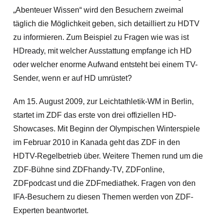
„Abenteuer Wissen“ wird den Besuchern zweimal
täglich die Möglichkeit geben, sich detailliert zu HDTV
zu informieren. Zum Beispiel zu Fragen wie was ist
HDready, mit welcher Ausstattung empfange ich HD
oder welcher enorme Aufwand entsteht bei einem TV-
Sender, wenn er auf HD umrüstet?
Am 15. August 2009, zur Leichtathletik-WM in Berlin,
startet im ZDF das erste von drei offiziellen HD-
Showcases. Mit Beginn der Olympischen Winterspiele
im Februar 2010 in Kanada geht das ZDF in den
HDTV-Regelbetrieb über. Weitere Themen rund um die
ZDF-Bühne sind ZDFhandy-TV, ZDFonline,
ZDFpodcast und die ZDFmediathek. Fragen von den
IFA-Besuchern zu diesen Themen werden von ZDF-
Experten beantwortet.