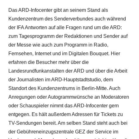
Das ARD-Infocenter gibt an seinem Stand als
Kundenzentrum des Senderverbundes auch während
der IFA Antworten auf alle Fragen rund um die ARD:
zum Tagesprogramm der Redaktionen und Sender auf
der Messe wie auch zum Programm in Radio,
Fernsehen, Internet und im Digitalen Bouquet. Hier
erfahren die Besucher mehr über die
Landesrundfunkanstalten der ARD und über die Arbeit
der Journalisten im ARD-Hauptstadtstudio, dem
Standort des Kundenzentrums in Berlin-Mitte. Auch
Anregungen oder Autogrammwünsche an Moderatoren
oder Schauspieler nimmt das ARD-Infocenter gern
entgegen. Es hält außerdem Adressen für Tickets zu
TV-Sendungen bereit. Am selben Stand steht auch bei
der Gebühreneinzugszentrale GEZ der Service im