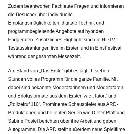
Zudem beantworten Fachleute Fragen und informieren
die Besucher über individuelle
Empfangsmöglichkeiten, digitale Technik und
programmbegleitende Angebote auf hybriden
Endgeräten. Zusätzliches Highlight sind die HDTV-
Testausstrahlungen live im Ersten und in EinsFestival
während der gesamten Messezeit.
Am Stand von „Das Erste“ gibt es täglich sieben
Stunden volles Programm für die ganze Familie. Mit
dabei sind bekannte Moderatorinnen und Moderatoren
und Erfolgsformate aus dem Ersten wie „Tatort“ und
„Polizeiruf 110“. Prominente Schauspieler aus ARD-
Produktionen und beliebten Serien wie Dieter Pfaff und
Sabine Postel berichten über ihre Arbeit und geben
Autogramme. Die ARD stellt außerdem neue Spielfilme