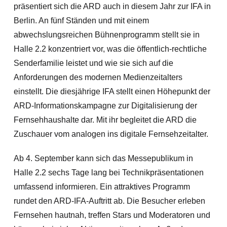
präsentiert sich die ARD auch in diesem Jahr zur IFA in
Berlin. An fünf Ständen und mit einem
abwechslungsreichen Bühnenprogramm stellt sie in
Halle 2.2 konzentriert vor, was die öffentlich-rechtliche
Senderfamilie leistet und wie sie sich auf die
Anforderungen des modernen Medienzeitalters
einstellt. Die diesjährige IFA stellt einen Höhepunkt der
ARD-Informationskampagne zur Digitalisierung der
Fernsehhaushalte dar. Mit ihr begleitet die ARD die
Zuschauer vom analogen ins digitale Fernsehzeitalter.
Ab 4. September kann sich das Messepublikum in
Halle 2.2 sechs Tage lang bei Technikpräsentationen
umfassend informieren. Ein attraktives Programm
rundet den ARD-IFA-Auftritt ab. Die Besucher erleben
Fernsehen hautnah, treffen Stars und Moderatoren und