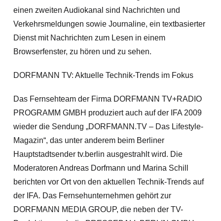
einen zweiten Audiokanal sind Nachrichten und
Verkehrsmeldungen sowie Journaline, ein textbasierter
Dienst mit Nachrichten zum Lesen in einem
Browserfenster, zu hören und zu sehen.
DORFMANN TV: Aktuelle Technik-Trends im Fokus
Das Fernsehteam der Firma DORFMANN TV+RADIO
PROGRAMM GMBH produziert auch auf der IFA 2009
wieder die Sendung „DORFMANN.TV – Das Lifestyle-
Magazin“, das unter anderem beim Berliner
Hauptstadtsender tv.berlin ausgestrahlt wird. Die
Moderatoren Andreas Dorfmann und Marina Schill
berichten vor Ort von den aktuellen Technik-Trends auf
der IFA. Das Fernsehunternehmen gehört zur
DORFMANN MEDIA GROUP, die neben der TV-