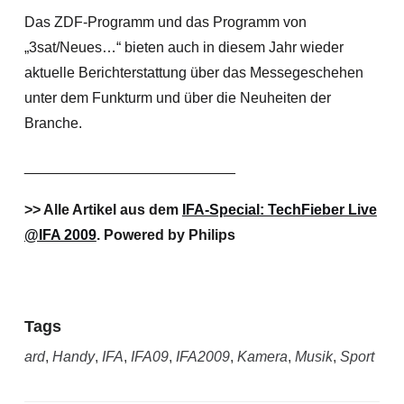
Das ZDF-Programm und das Programm von
„3sat/Neues…“ bieten auch in diesem Jahr wieder
aktuelle Berichterstattung über das Messegeschehen
unter dem Funkturm und über die Neuheiten der
Branche.
__________________________
>> Alle Artikel aus dem
IFA-Special: TechFieber Live
@IFA 2009
. Powered by Philips
Tags
ard
,
Handy
,
IFA
,
IFA09
,
IFA2009
,
Kamera
,
Musik
,
Sport