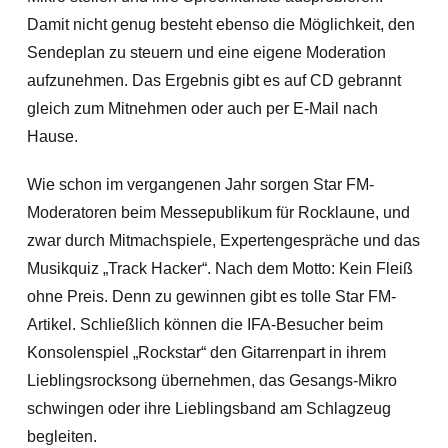
Damit nicht genug besteht ebenso die Möglichkeit, den
Sendeplan zu steuern und eine eigene Moderation
aufzunehmen. Das Ergebnis gibt es auf CD gebrannt
gleich zum Mitnehmen oder auch per E-Mail nach
Hause.
Wie schon im vergangenen Jahr sorgen Star FM-
Moderatoren beim Messepublikum für Rocklaune, und
zwar durch Mitmachspiele, Expertengespräche und das
Musikquiz „Track Hacker“. Nach dem Motto: Kein Fleiß
ohne Preis. Denn zu gewinnen gibt es tolle Star FM-
Artikel. Schließlich können die IFA-Besucher beim
Konsolenspiel „Rockstar“ den Gitarrenpart in ihrem
Lieblingsrocksong übernehmen, das Gesangs-Mikro
schwingen oder ihre Lieblingsband am Schlagzeug
begleiten.