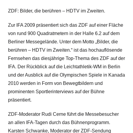
ZDF: Bilder, die berühren – HDTV im Zweiten.
Zur IFA 2009 präsentiert sich das ZDF auf einer Fläche
von rund 900 Quadratmetern in der Halle 6.2 auf dem
Berliner Messegelände. Unter dem Motto „Bilder, die
berühren – HDTV im Zweiten.“ ist das hochauflösende
Fernsehen das diesjährige Top-Thema des ZDF auf der
IFA. Der Rückblick auf die Leichtathletik-WM in Berlin
und der Ausblick auf die Olympischen Spiele in Kanada
2010 werden in Form von Bewegtbildern und
prominenten Sportlerinterviews auf der Bühne
präsentiert.
ZDF-Moderator Rudi Cerne führt die Messebesucher
an allen IFA-Tagen durch das Bühnenprogramm.
Karsten Schwanke, Moderator der ZDF-Sendung