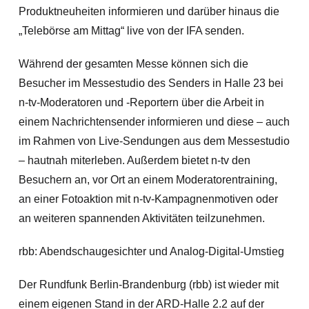
Produktneuheiten informieren und darüber hinaus die
„Telebörse am Mittag“ live von der IFA senden.
Während der gesamten Messe können sich die
Besucher im Messestudio des Senders in Halle 23 bei
n-tv-Moderatoren und -Reportern über die Arbeit in
einem Nachrichtensender informieren und diese – auch
im Rahmen von Live-Sendungen aus dem Messestudio
– hautnah miterleben. Außerdem bietet n-tv den
Besuchern an, vor Ort an einem Moderatorentraining,
an einer Fotoaktion mit n-tv-Kampagnenmotiven oder
an weiteren spannenden Aktivitäten teilzunehmen.
rbb: Abendschaugesichter und Analog-Digital-Umstieg
Der Rundfunk Berlin-Brandenburg (rbb) ist wieder mit
einem eigenen Stand in der ARD-Halle 2.2 auf der