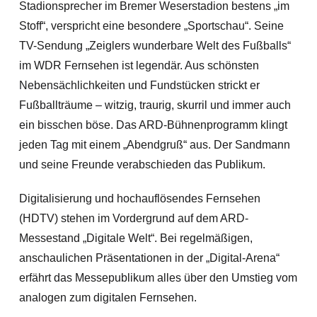
Stadionsprecher im Bremer Weserstadion bestens „im
Stoff“, verspricht eine besondere „Sportschau“. Seine
TV-Sendung „Zeiglers wunderbare Welt des Fußballs“
im WDR Fernsehen ist legendär. Aus schönsten
Nebensächlichkeiten und Fundstücken strickt er
Fußballträume – witzig, traurig, skurril und immer auch
ein bisschen böse. Das ARD-Bühnenprogramm klingt
jeden Tag mit einem „Abendgruß“ aus. Der Sandmann
und seine Freunde verabschieden das Publikum.
Digitalisierung und hochauflösendes Fernsehen
(HDTV) stehen im Vordergrund auf dem ARD-
Messestand „Digitale Welt“. Bei regelmäßigen,
anschaulichen Präsentationen in der „Digital-Arena“
erfährt das Messepublikum alles über den Umstieg vom
analogen zum digitalen Fernsehen.