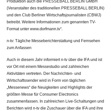
Produktion auch die PRESSEBALL BERLIN GMBH
(Veranstalter des traditionellen PRESSEBALL BERLIN)
und den Club Berliner Wirtschaftsjournalisten (CBWJ)
betreibt. Weitere Informationen zum genannten TV-
Format unter www.dorfmann.tv“.
n-tv: Tägliche Messeberichterstattung und Fernsehen
zum Anfassen
Auch in diesem Jahr informiert n-tv über die IFA und ist
vor Ort mit einem Messestudio und zahlreichen
Aktivitäten vertreten. Der Nachrichten- und
Wirtschaftssender wird in Form von täglichen
„Messenews“ die Neuigkeiten und Highlights der
größten Messe für Consumer Electronics
zusammenfassen. In zahlreichen Live-Schaltungen und
Berichten wird n-tv die Zuschauer über die IFA und ihre