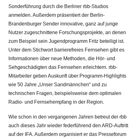
Sonderführung durch die Berliner rbb-Studios
anmelden. Außerdem präsentiert der Berlin-
Brandenburger Sender innovative, ganz auf junge
Nutzer zugeschnittene Forschungsprojekte, an denen
zum Beispiel sein Jugendprogramm Fritz beteiligt ist.
Unter dem Stichwort barrierefreies Fernsehen gibt es
Informationen über neue Methoden, die Hör- und
Sehgeschädigten das Fernsehen erleichtern. rbb-
Mitarbeiter geben Auskunft über Programm-Highlights
wie 50 Jahre „Unser Sandmännchen“ und zu
technischen Fragen, beispielsweise dem optimalen
Radio- und Fernsehempfang in der Region.
Wie schon in den vergangenen Jahren betreut der rbb
auch dieses Jahr wieder federführend den ARD-Auftritt
auf der IFA. Außerdem organisiert er das Presseforum