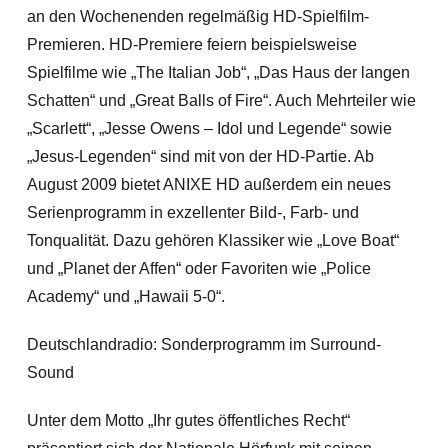
an den Wochenenden regelmäßig HD-Spielfilm-
Premieren. HD-Premiere feiern beispielsweise
Spielfilme wie „The Italian Job“, „Das Haus der langen
Schatten“ und „Great Balls of Fire“. Auch Mehrteiler wie
„Scarlett“, „Jesse Owens – Idol und Legende“ sowie
„Jesus-Legenden“ sind mit von der HD-Partie. Ab
August 2009 bietet ANIXE HD außerdem ein neues
Serienprogramm in exzellenter Bild-, Farb- und
Tonqualität. Dazu gehören Klassiker wie „Love Boat“
und „Planet der Affen“ oder Favoriten wie „Police
Academy“ und „Hawaii 5-0“.
Deutschlandradio: Sonderprogramm im Surround-
Sound
Unter dem Motto „Ihr gutes öffentliches Recht“