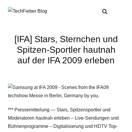
[IFA] Stars, Sternchen und
Spitzen-Sportler hautnah
auf der IFA 2009 erleben
*** Pressemitteilung — Stars, Spitzensportler und
Moderatoren hautnah erleben – Live-Sendungen und
Bühnenprogramme – Digitalisierung und HDTV Top-