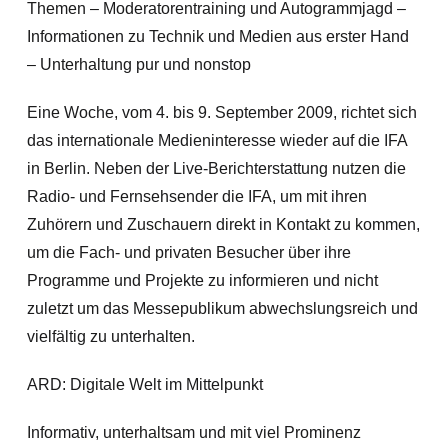
Themen – Moderatorentraining und Autogrammjagd –
Informationen zu Technik und Medien aus erster Hand
– Unterhaltung pur und nonstop
Eine Woche, vom 4. bis 9. September 2009, richtet sich
das internationale Medieninteresse wieder auf die IFA
in Berlin. Neben der Live-Berichterstattung nutzen die
Radio- und Fernsehsender die IFA, um mit ihren
Zuhörern und Zuschauern direkt in Kontakt zu kommen,
um die Fach- und privaten Besucher über ihre
Programme und Projekte zu informieren und nicht
zuletzt um das Messepublikum abwechslungsreich und
vielfältig zu unterhalten.
ARD: Digitale Welt im Mittelpunkt
Informativ, unterhaltsam und mit viel Prominenz