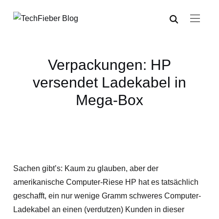
Verpackungen: HP
versendet Ladekabel in
Mega-Box
Sachen gibt’s: Kaum zu glauben, aber der
amerikanische Computer-Riese HP hat es tatsächlich
geschafft, ein nur wenige Gramm schweres Computer-
Ladekabel an einen (verdutzen) Kunden in dieser