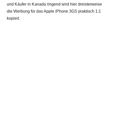
und Käufer in Kanada ringend wird hier dreisterweise
die Werbung für das Apple iPhone 3GS praktisch 1:1
kopiert.