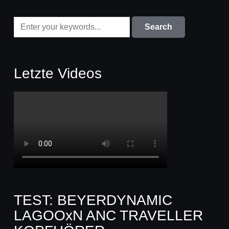
Letzte Videos
TEST: BEYERDYNAMIC
LAGOOxN ANC TRAVELLER