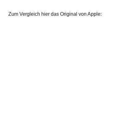
Zum Vergleich hier das Original von Apple: