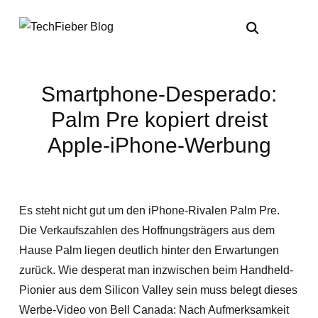
Smartphone-Desperado:
Palm Pre kopiert dreist
Apple-iPhone-Werbung
Es steht nicht gut um den iPhone-Rivalen Palm Pre.
Die Verkaufszahlen des Hoffnungsträgers aus dem
Hause Palm liegen deutlich hinter den Erwartungen
zurück. Wie desperat man inzwischen beim Handheld-
Pionier aus dem Silicon Valley sein muss belegt dieses
Werbe-Video von Bell Canada: Nach Aufmerksamkeit