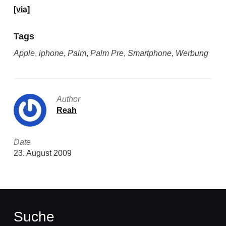
[via]
Tags
Apple
,
iphone
,
Palm
,
Palm Pre
,
Smartphone
,
Werbung
Author
Reah
Date
23. August 2009
Suche