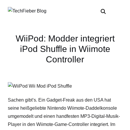
WiiPod: Modder integriert
iPod Shuffle in Wiimote
Controller
Sachen gibt’s. Ein Gadget-Freak aus den USA hat
seine heißgeliebte Nintendo Wiimote-Daddelkonsole
umgemodelt und einen handfesten MP3-Digital-Musik-
Player in den Wiimote-Game-Controller integriert. Im