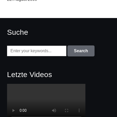
Suche
Letzte Videos