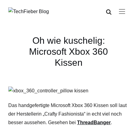
Oh wie kuschelig:
Microsoft Xbox 360
Kissen
Das handgefertigte Microsoft Xbox 360 Kissen soll laut
der Herstellerin „Crafty Fashionista“ in echt viel noch
besser aussehen. Gesehen bei
ThreadBanger
.