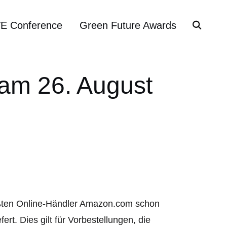
VE Conference
Green Future Awards
am 26. August
ößten Online-Händler Amazon.com schon
. Dies gilt für Vorbestellungen, die