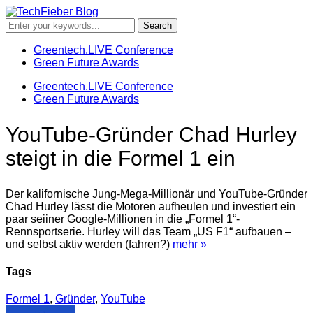
Greentech.LIVE Conference
Green Future Awards
Greentech.LIVE Conference
Green Future Awards
YouTube-Gründer Chad Hurley
steigt in die Formel 1 ein
Der kalifornische Jung-Mega-Millionär und YouTube-Gründer
Chad Hurley lässt die Motoren aufheulen und investiert ein
paar seiiner Google-Millionen in die „Formel 1“-
Rennsportserie. Hurley will das Team „US F1“ aufbauen –
und selbst aktiv werden (fahren?)
mehr »
Tags
Formel 1
,
Gründer
,
YouTube