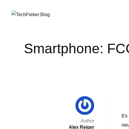
Smartphone: FC
Es 
Author
neu
Alex Reiger