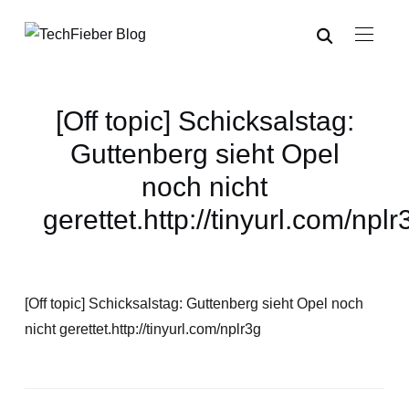
[Off topic] Schicksalstag:
Guttenberg sieht Opel
noch nicht
gerettet.http://tinyurl.com/nplr
[Off topic] Schicksalstag: Guttenberg sieht Opel noch
nicht gerettet.http://tinyurl.com/nplr3g