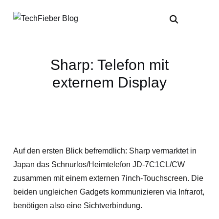
Sharp: Telefon mit
externem Display
Auf den ersten Blick befremdlich: Sharp vermarktet in
Japan das Schnurlos/Heimtelefon JD-7C1CL/CW
zusammen mit einem externen 7inch-Touchscreen. Die
beiden ungleichen Gadgets kommunizieren via Infrarot,
benötigen also eine Sichtverbindung.