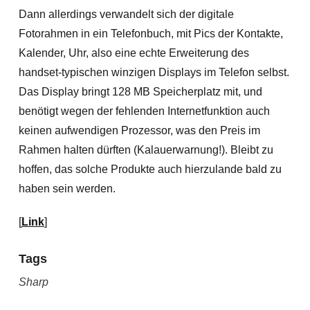
Dann allerdings verwandelt sich der digitale
Fotorahmen in ein Telefonbuch, mit Pics der Kontakte,
Kalender, Uhr, also eine echte Erweiterung des
handset-typischen winzigen Displays im Telefon selbst.
Das Display bringt 128 MB Speicherplatz mit, und
benötigt wegen der fehlenden Internetfunktion auch
keinen aufwendigen Prozessor, was den Preis im
Rahmen halten dürften (Kalauerwarnung!). Bleibt zu
hoffen, das solche Produkte auch hierzulande bald zu
haben sein werden.
[
Link
]
Tags
Sharp