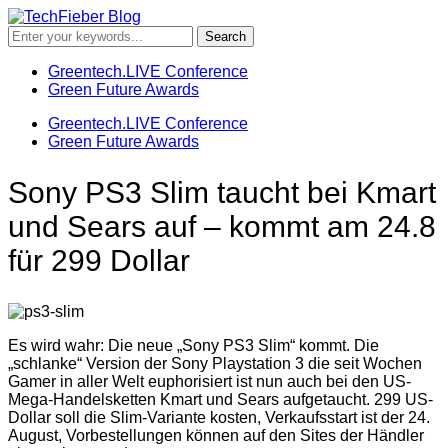
Greentech.LIVE Conference
Green Future Awards
Greentech.LIVE Conference
Green Future Awards
Sony PS3 Slim taucht bei Kmart
und Sears auf – kommt am 24.8
für 299 Dollar
Es wird wahr: Die neue „Sony PS3 Slim“ kommt. Die
„schlanke“ Version der Sony Playstation 3 die seit Wochen
Gamer in aller Welt euphorisiert ist nun auch bei den US-
Mega-Handelsketten Kmart und Sears aufgetaucht. 299 US-
Dollar soll die Slim-Variante kosten, Verkaufsstart ist der 24.
August, Vorbestellungen können auf den Sites der Händler