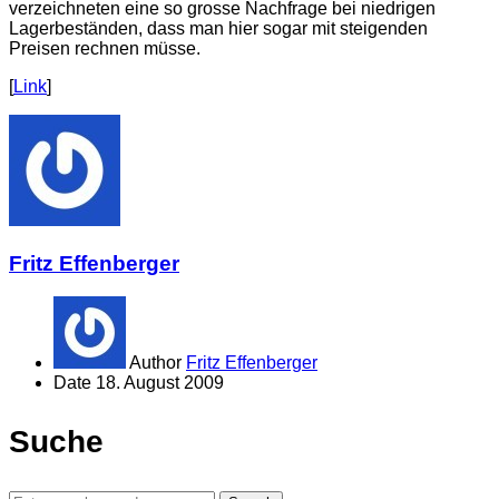
verzeichneten eine so grosse Nachfrage bei niedrigen
Lagerbeständen, dass man hier sogar mit steigenden
Preisen rechnen müsse.
[
Link
]
Fritz Effenberger
Author
Fritz Effenberger
Date
18. August 2009
Suche