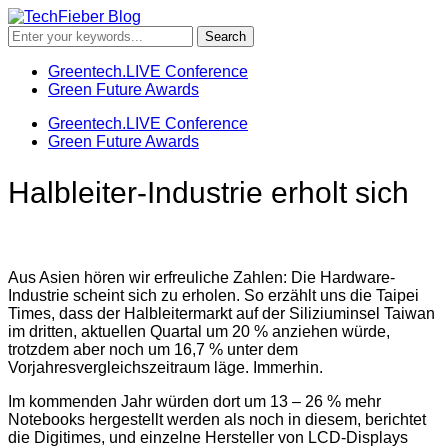
Greentech.LIVE Conference
Green Future Awards
Greentech.LIVE Conference
Green Future Awards
Halbleiter-Industrie erholt sich
Aus Asien hören wir erfreuliche Zahlen: Die Hardware-
Industrie scheint sich zu erholen. So erzählt uns die Taipei
Times, dass der Halbleitermarkt auf der Siliziuminsel Taiwan
im dritten, aktuellen Quartal um 20 % anziehen würde,
trotzdem aber noch um 16,7 % unter dem
Vorjahresvergleichszeitraum läge. Immerhin.
Im kommenden Jahr würden dort um 13 – 26 % mehr
Notebooks hergestellt werden als noch in diesem, berichtet
die Digitimes, und einzelne Hersteller von LCD-Displays