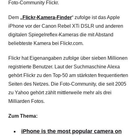
Foto-Community Flickr.
Dem
„Flickr-Kamera-Finder
“ zufolge ist das Apple
iPhone vor der Canon Rebel XTi DSLR und anderen
digitalen Spiegelreflex-Kameras die mit Abstand
beliebteste Kamera bei Flickr.com.
Flickr hat Eigenangaben zufolge über sieben Millionen
registrierte Benutzer. Laut der Suchmaschine Alexa
gehört Flickr zu den Top-50 am stärksten frequentierten
Seiten des Netzes. Die Foto-Community, die seit 2005
zu Yahoo gehört zählt mittlerweile mehr als drei
Milliarden Fotos.
Zum Thema:
iPhone is the most popular camera on