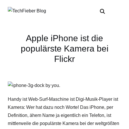
Apple iPhone ist die
populärste Kamera bei
Flickr
Handy ist Web-Surf-Maschine ist Digi-Musik-Player ist
Kamera: Wer hat dazu noch Worte! Das iPhone, per
Definition, ähem Name ja eigentlich ein Telefon, ist
mittlerweile die populärste Kamera bei der weltgrößten