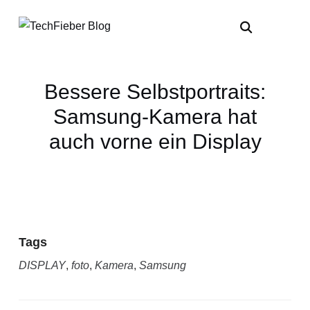
Bessere Selbstportraits:
Samsung-Kamera hat
auch vorne ein Display
Tags
DISPLAY
,
foto
,
Kamera
,
Samsung