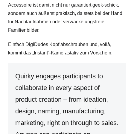
Accessoire ist damit nicht nur garantiert geek-schick,
sondern auch äußerst praktisch, da stets bei der Hand
für Nachtaufnahmen oder verwackelungsfreie
Familienbilder.
Einfach DigiDudes Kopf abschrauben und, voilà,
kommt das „Instant“-Kamerastativ zum Vorschein.
Quirky engages participants to
collaborate in every aspect of
product creation – from ideation,
design, naming, manufacturing,
marketing, right on through to sales.