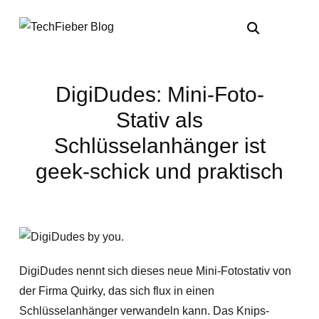
DigiDudes: Mini-Foto-
Stativ als
Schlüsselanhänger ist
geek-schick und praktisch
DigiDudes nennt sich dieses neue Mini-Fotostativ von
der Firma Quirky, das sich flux in einen
Schlüsselanhänger verwandeln kann. Das Knips-