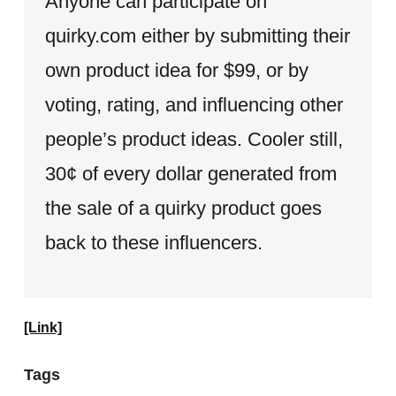
Anyone can participate on
quirky.com either by submitting their
own product idea for $99, or by
voting, rating, and influencing other
people’s product ideas. Cooler still,
30¢ of every dollar generated from
the sale of a quirky product goes
back to these influencers.
[Link]
Tags