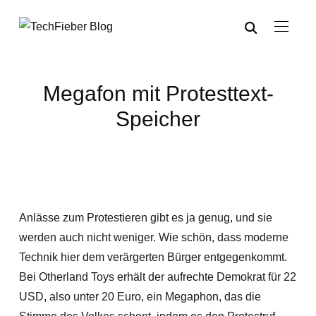
Megafon mit Protesttext-
Speicher
Anlässe zum Protestieren gibt es ja genug, und sie
werden auch nicht weniger. Wie schön, dass moderne
Technik hier dem verärgerten Bürger entgegenkommt.
Bei Otherland Toys erhält der aufrechte Demokrat für 22
USD, also unter 20 Euro, ein Megaphon, das die