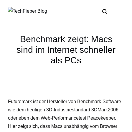
Benchmark zeigt: Macs
sind im Internet schneller
als PCs
Futuremark ist der Hersteller von Benchmark-Software
wie dem heutigen 3D-Industriestandard 3DMark2006,
oder eben dem Web-Performancetest Peacekeeper.
Hier zeigt sich, dass Macs unabhängig vom Browser