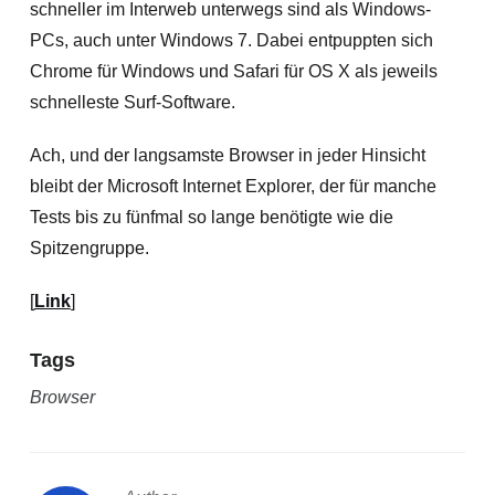
schneller im Interweb unterwegs sind als Windows-
PCs, auch unter Windows 7. Dabei entpuppten sich
Chrome für Windows und Safari für OS X als jeweils
schnelleste Surf-Software.
Ach, und der langsamste Browser in jeder Hinsicht
bleibt der Microsoft Internet Explorer, der für manche
Tests bis zu fünfmal so lange benötigte wie die
Spitzengruppe.
[
Link
]
Tags
Browser