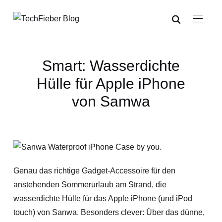
Smart: Wasserdichte
Hülle für Apple iPhone
von Samwa
Genau das richtige Gadget-Accessoire für den
anstehenden Sommerurlaub am Strand, die
wasserdichte Hülle für das Apple iPhone (und iPod
touch) von Sanwa. Besonders clever: Über das dünne,