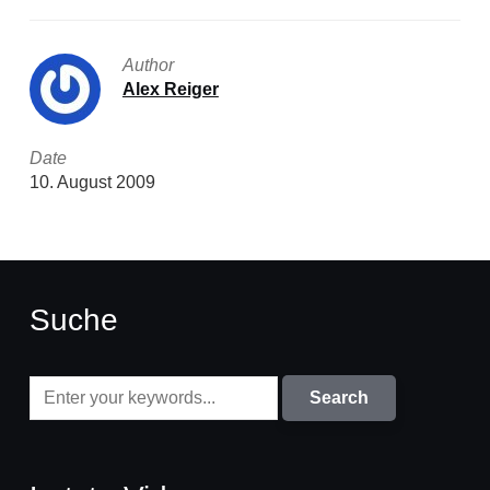
Author
Alex Reiger
Date
10. August 2009
Suche