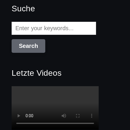
Suche
Letzte Videos