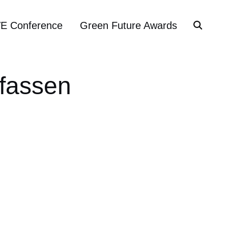
VE Conference
Green Future Awards
fassen