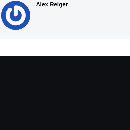
Alex Reiger