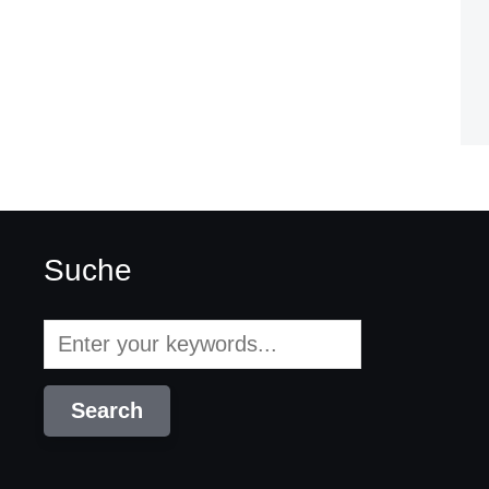
Suche