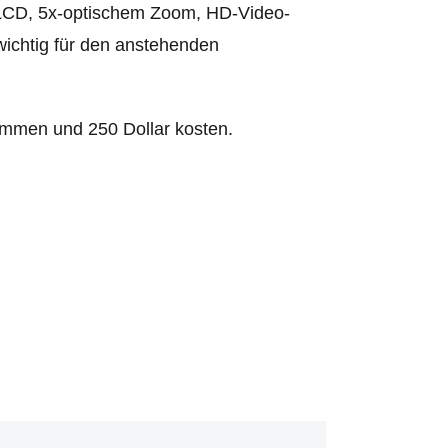
-LCD, 5x-optischem Zoom, HD-Video-
ichtig für den anstehenden
mmen und 250 Dollar kosten.