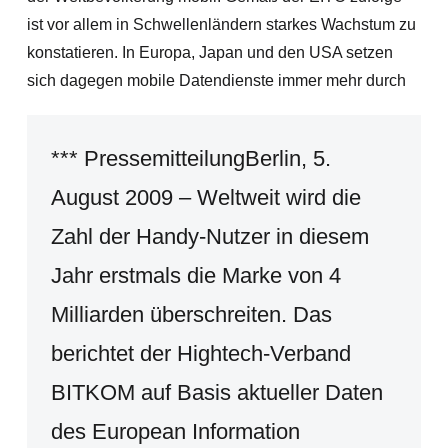
ist vor allem in Schwellenländern starkes Wachstum zu
konstatieren. In Europa, Japan und den USA setzen
sich dagegen mobile Datendienste immer mehr durch
*** PressemitteilungBerlin, 5.
August 2009 – Weltweit wird die
Zahl der Handy-Nutzer in diesem
Jahr erstmals die Marke von 4
Milliarden überschreiten. Das
berichtet der Hightech-Verband
BITKOM auf Basis aktueller Daten
des European Information