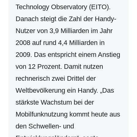
Technology Observatory (EITO).
Danach steigt die Zahl der Handy-
Nutzer von 3,9 Milliarden im Jahr
2008 auf rund 4,4 Milliarden in
2009. Das entspricht einem Anstieg
von 12 Prozent. Damit nutzen
rechnerisch zwei Drittel der
Weltbevölkerung ein Handy. „Das
stärkste Wachstum bei der
Mobilfunknutzung kommt heute aus
den Schwellen- und