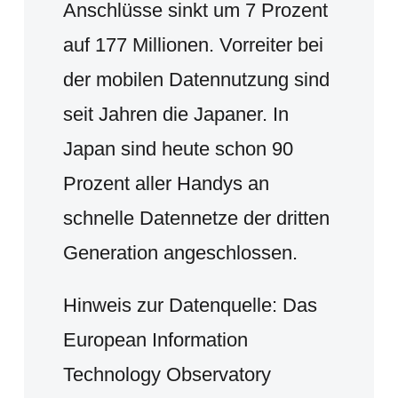
Anschlüsse sinkt um 7 Prozent
auf 177 Millionen. Vorreiter bei
der mobilen Datennutzung sind
seit Jahren die Japaner. In
Japan sind heute schon 90
Prozent aller Handys an
schnelle Datennetze der dritten
Generation angeschlossen.
Hinweis zur Datenquelle: Das
European Information
Technology Observatory