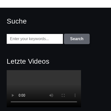
Suche
Letzte Videos