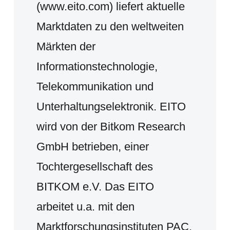
(www.eito.com) liefert aktuelle
Marktdaten zu den weltweiten
Märkten der
Informationstechnologie,
Telekommunikation und
Unterhaltungselektronik. EITO
wird von der Bitkom Research
GmbH betrieben, einer
Tochtergesellschaft des
BITKOM e.V. Das EITO
arbeitet u.a. mit den
Marktforschungsinstituten PAC,