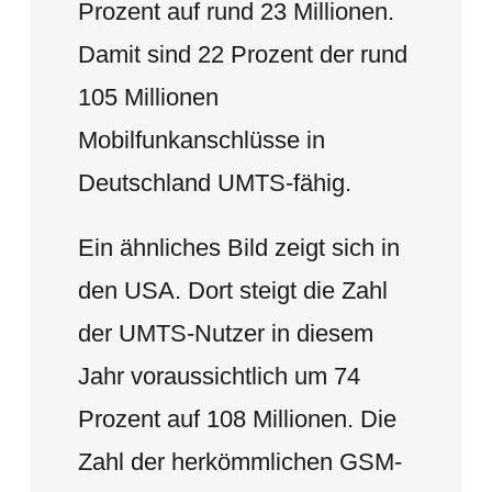
Prozent auf rund 23 Millionen.
Damit sind 22 Prozent der rund
105 Millionen
Mobilfunkanschlüsse in
Deutschland UMTS-fähig.
Ein ähnliches Bild zeigt sich in
den USA. Dort steigt die Zahl
der UMTS-Nutzer in diesem
Jahr voraussichtlich um 74
Prozent auf 108 Millionen. Die
Zahl der herkömmlichen GSM-