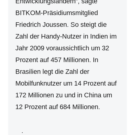
Entwicklungsländern“, sagte
BITKOM-Präsidiumsmitglied
Friedrich Joussen. So steigt die
Zahl der Handy-Nutzer in Indien im
Jahr 2009 voraussichtlich um 32
Prozent auf 457 Millionen. In
Brasilien legt die Zahl der
Mobilfunknutzer um 14 Prozent auf
172 Millionen zu und in China um
12 Prozent auf 684 Millionen.
.