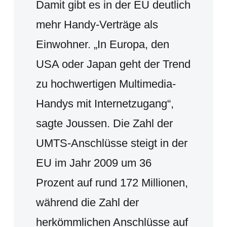
Damit gibt es in der EU deutlich
mehr Handy-Verträge als
Einwohner. „In Europa, den
USA oder Japan geht der Trend
zu hochwertigen Multimedia-
Handys mit Internetzugang“,
sagte Joussen. Die Zahl der
UMTS-Anschlüsse steigt in der
EU im Jahr 2009 um 36
Prozent auf rund 172 Millionen,
während die Zahl der
herkömmlichen Anschlüsse auf