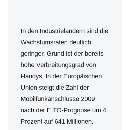
In den Industrieländern sind die
Wachstumsraten deutlich
geringer. Grund ist der bereits
hohe Verbreitungsgrad von
Handys. In der Europäischen
Union steigt die Zahl der
Mobilfunkanschlüsse 2009
nach der EITO-Prognose um 4
Prozent auf 641 Millionen.