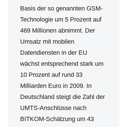
Basis der so genannten GSM-
Technologie um 5 Prozent auf
469 Millionen abnimmt. Der
Umsatz mit mobilen
Datendiensten in der EU
wächst entsprechend stark um
10 Prozent auf rund 33
Milliarden Euro in 2009. In
Deutschland steigt die Zahl der
UMTS-Anschlüsse nach
BITKOM-Schätzung um 43