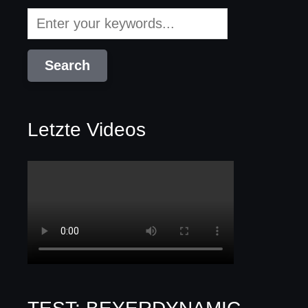
Letzte Videos