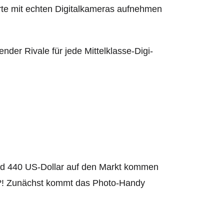
rte mit echten Digitalkameras aufnehmen
nder Rivale für jede Mittelklasse-Digi-
nd 440 US-Dollar auf den Markt kommen
?! Zunächst kommt das Photo-Handy