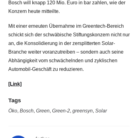
Bosch will knapp 120 Mio. Euro in bar zahlen, wie der
Konzern heute mitteilte.
Mit einer erneuten Übernahme im Greentech-Bereich
schickt sich der schwäbische Stiftungskonzern nicht nur
an, die Konsolidierung in der zersplitterten Solar-
Branche weiter voranzutreiben – sondern auch seine
Abhängigkeit vom schwächelnden und zyklischen
Automobil-Geschäft zu reduzieren.
[Link]
Tags
Öko
,
Bosch
,
Green
,
Green-2
,
greensyn
,
Solar