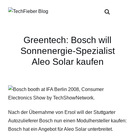
Greentech: Bosch will
Sonnenergie-Spezialist
Aleo Solar kaufen
Nach der Übernahme von Ersol will der Stuttgarter
Autozulieferer Bosch nun einen Modulhersteller kaufen:
Bosch hat ein Angebot für Aleo Solar unterbreitet.