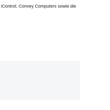
 iControl, Convey Computers sowie die