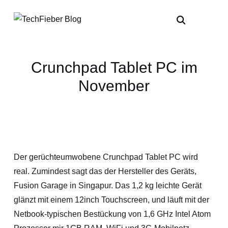
Crunchpad Tablet PC im
November
Der gerüchteumwobene Crunchpad Tablet PC wird
real. Zumindest sagt das der Hersteller des Geräts,
Fusion Garage in Singapur. Das 1,2 kg leichte Gerät
glänzt mit einem 12inch Touchscreen, und läuft mit der
Netbook-typischen Bestückung von 1,6 GHz Intel Atom