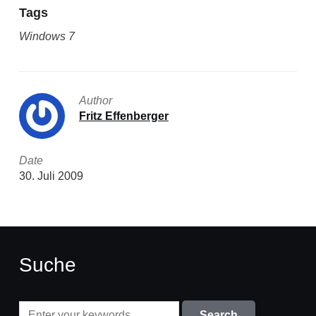
Tags
Windows 7
Author
Fritz Effenberger
Date
30. Juli 2009
Suche