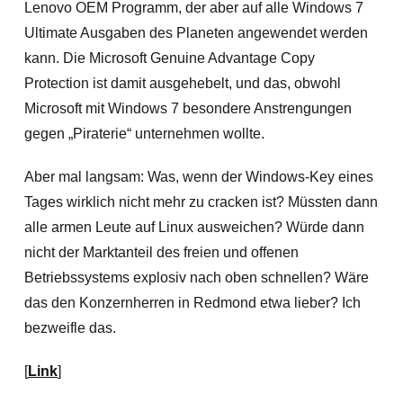
Lenovo OEM Programm, der aber auf alle Windows 7
Ultimate Ausgaben des Planeten angewendet werden
kann. Die Microsoft Genuine Advantage Copy
Protection ist damit ausgehebelt, und das, obwohl
Microsoft mit Windows 7 besondere Anstrengungen
gegen „Piraterie“ unternehmen wollte.
Aber mal langsam: Was, wenn der Windows-Key eines
Tages wirklich nicht mehr zu cracken ist? Müssten dann
alle armen Leute auf Linux ausweichen? Würde dann
nicht der Marktanteil des freien und offenen
Betriebssystems explosiv nach oben schnellen? Wäre
das den Konzernherren in Redmond etwa lieber? Ich
bezweifle das.
[
Link
]