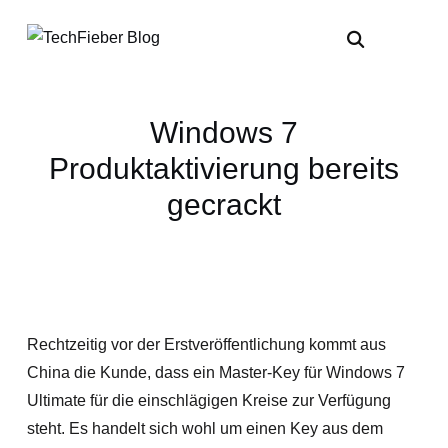
Windows 7
Produktaktivierung bereits
gecrackt
Rechtzeitig vor der Erstveröffentlichung kommt aus
China die Kunde, dass ein Master-Key für Windows 7
Ultimate für die einschlägigen Kreise zur Verfügung
steht. Es handelt sich wohl um einen Key aus dem