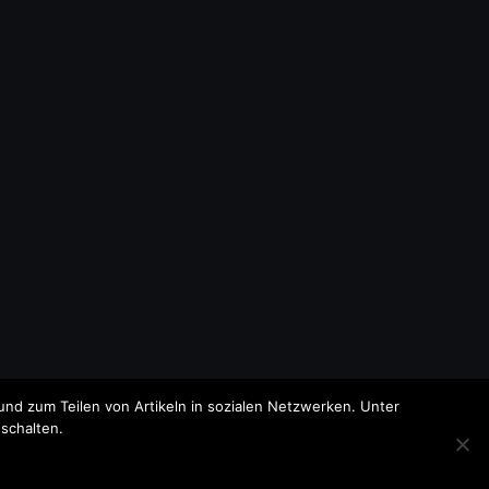
nd zum Teilen von Artikeln in sozialen Netzwerken. Unter
schalten.