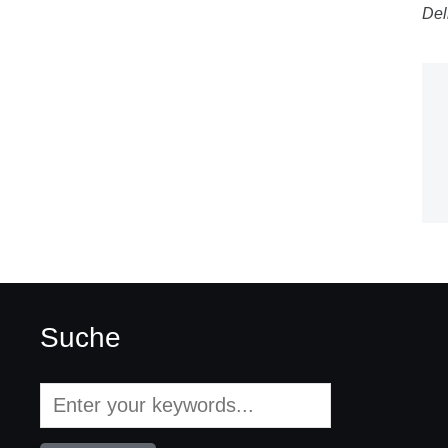
Del
Suche