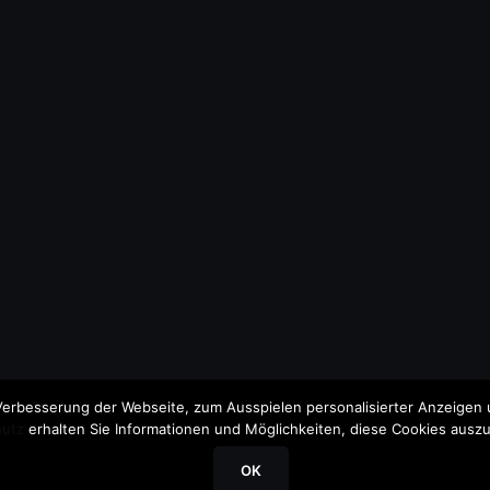
erbesserung der Webseite, zum Ausspielen personalisierter Anzeigen u
utz
erhalten Sie Informationen und Möglichkeiten, diese Cookies auszu
OK