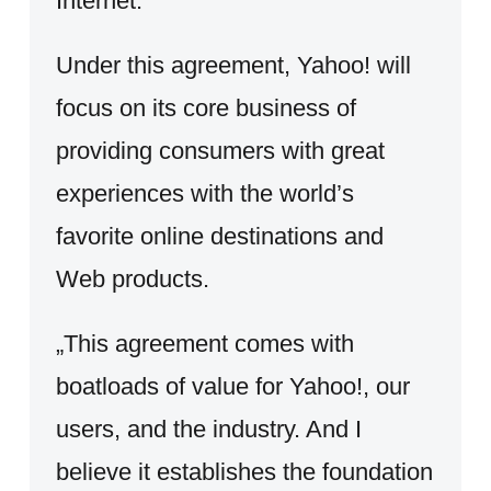
Internet.
Under this agreement, Yahoo! will
focus on its core business of
providing consumers with great
experiences with the world’s
favorite online destinations and
Web products.
„This agreement comes with
boatloads of value for Yahoo!, our
users, and the industry. And I
believe it establishes the foundation