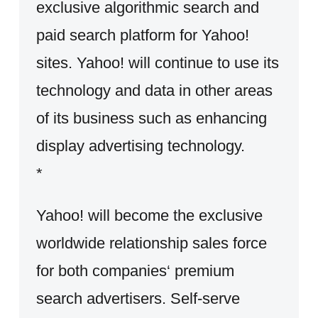
exclusive algorithmic search and
paid search platform for Yahoo!
sites. Yahoo! will continue to use its
technology and data in other areas
of its business such as enhancing
display advertising technology.
*
Yahoo! will become the exclusive
worldwide relationship sales force
for both companies‘ premium
search advertisers. Self-serve