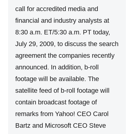
call for accredited media and
financial and industry analysts at
8:30 a.m. ET/5:30 a.m. PT today,
July 29, 2009, to discuss the search
agreement the companies recently
announced. In addition, b-roll
footage will be available. The
satellite feed of b-roll footage will
contain broadcast footage of
remarks from Yahoo! CEO Carol
Bartz and Microsoft CEO Steve