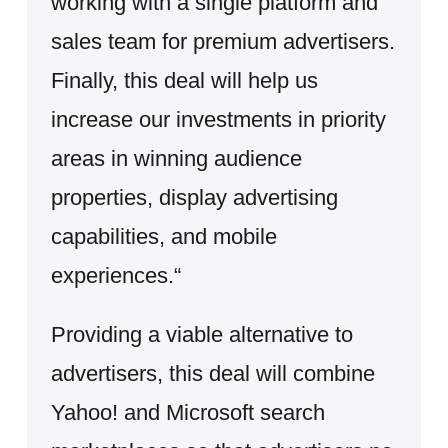
working with a single platform and
sales team for premium advertisers.
Finally, this deal will help us
increase our investments in priority
areas in winning audience
properties, display advertising
capabilities, and mobile
experiences.“
Providing a viable alternative to
advertisers, this deal will combine
Yahoo! and Microsoft search