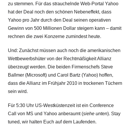
zu stemmen. Für das strauchelnde Web-Portal Yahoo
hat der Deal noch den schönen Nebeneffekt, dass
Yahoo pro Jahr durch den Deal seinen operativen
Gewinn von 500 Millionen Dollar steigern kann – damit
rechnen die zwei Konzerne zumindest heute.
Und: Zunächst müssen auch noch die amerikanischen
Wettbewerbshüter von der Rechtmäßigkeit Allianz
überzeugt werden. Die beiden Firmenschefs Steve
Ballmer (Microsoft) und Carol Bartz (Yahoo) hoffen,
dass die Allianz im Frühjahr 2010 in trockenen Tüchern
sein wird.
Für 5:30 Uhr US-Westküstenzeit ist ein Conference
Call von MS und Yahoo anberaumt (
siehe unten
). Stay
tuned, wir halten Euch auf dem Laufenden.