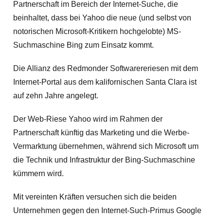
Partnerschaft im Bereich der Internet-Suche, die
beinhaltet, dass bei Yahoo die neue (und selbst von
notorischen Microsoft-Kritikern hochgelobte) MS-
Suchmaschine Bing zum Einsatz kommt.
Die Allianz des Redmonder Softwarereriesen mit dem
Internet-Portal aus dem kalifornischen Santa Clara ist
auf zehn Jahre angelegt.
Der Web-Riese Yahoo wird im Rahmen der
Partnerschaft künftig das Marketing und die Werbe-
Vermarktung übernehmen,
während sich Microsoft um
die Technik und Infrastruktur der Bing-Suchmaschine
kümmern wird.
Mit vereinten Kräften versuchen sich die beiden
Unternehmen gegen den Internet-Such-Primus Google