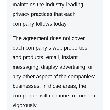
maintains the industry-leading
privacy practices that each
company follows today.
The agreement does not cover
each company’s web properties
and products, email, instant
messaging, display advertising, or
any other aspect of the companies‘
businesses. In those areas, the
companies will continue to compete
vigorously.