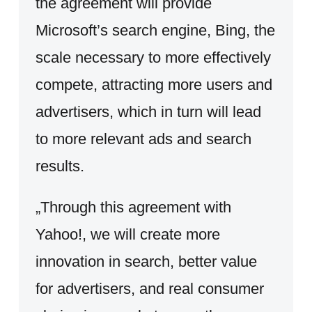
the agreement will provide
Microsoft’s search engine, Bing, the
scale necessary to more effectively
compete, attracting more users and
advertisers, which in turn will lead
to more relevant ads and search
results.
„Through this agreement with
Yahoo!, we will create more
innovation in search, better value
for advertisers, and real consumer