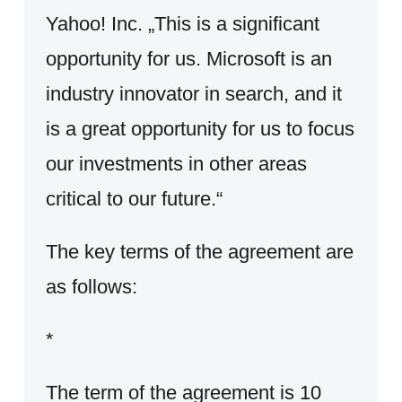
Yahoo! Inc. „This is a significant
opportunity for us. Microsoft is an
industry innovator in search, and it
is a great opportunity for us to focus
our investments in other areas
critical to our future.“
The key terms of the agreement are
as follows:
*
The term of the agreement is 10