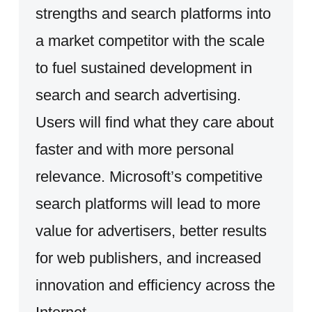
strengths and search platforms into
a market competitor with the scale
to fuel sustained development in
search and search advertising.
Users will find what they care about
faster and with more personal
relevance. Microsoft’s competitive
search platforms will lead to more
value for advertisers, better results
for web publishers, and increased
innovation and efficiency across the