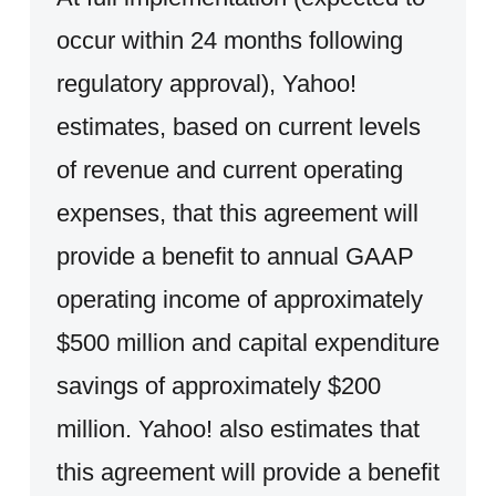
occur within 24 months following
regulatory approval), Yahoo!
estimates, based on current levels
of revenue and current operating
expenses, that this agreement will
provide a benefit to annual GAAP
operating income of approximately
$500 million and capital expenditure
savings of approximately $200
million. Yahoo! also estimates that
this agreement will provide a benefit