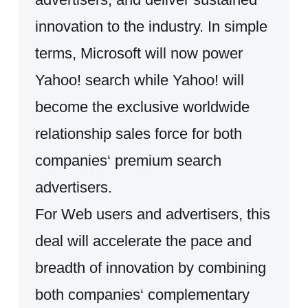
innovation to the industry. In simple
terms, Microsoft will now power
Yahoo! search while Yahoo! will
become the exclusive worldwide
relationship sales force for both
companies‘ premium search
advertisers.
For Web users and advertisers, this
deal will accelerate the pace and
breadth of innovation by combining
both companies‘ complementary