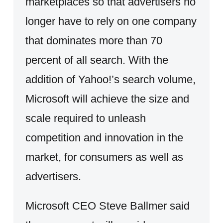
marketplaces so that advertisers no
longer have to rely on one company
that dominates more than 70
percent of all search. With the
addition of Yahoo!’s search volume,
Microsoft will achieve the size and
scale required to unleash
competition and innovation in the
market, for consumers as well as
advertisers.
Microsoft CEO Steve Ballmer said