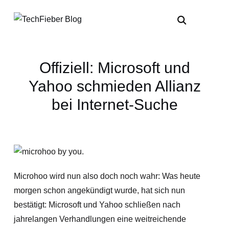
Offiziell: Microsoft und
Yahoo schmieden Allianz
bei Internet-Suche
Microhoo wird nun also doch noch wahr: Was heute
morgen schon angekündigt wurde, hat sich nun
bestätigt: Microsoft und Yahoo schließen nach
jahrelangen Verhandlungen eine weitreichende