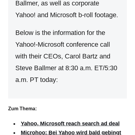
Ballmer, as well as corporate
Yahoo! and Microsoft b-roll footage.
Below is the information for the
Yahoo!-Microsoft conference call
with their CEOs, Carol Bartz and
Steve Ballmer at 8:30 a.m. ET/5:30
a.m. PT today:
Zum Thema:
Yahoo, Microsoft reach search ad deal
Microhoo: Bei Yahoo wird bald gebingt