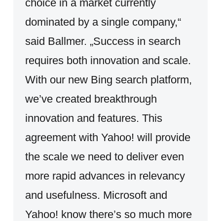
choice in a market currently
dominated by a single company,“
said Ballmer. „Success in search
requires both innovation and scale.
With our new Bing search platform,
we’ve created breakthrough
innovation and features. This
agreement with Yahoo! will provide
the scale we need to deliver even
more rapid advances in relevancy
and usefulness. Microsoft and
Yahoo! know there’s so much more