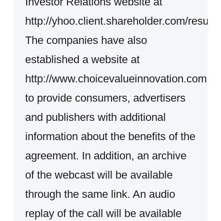
Investor Relations website at
http://yhoo.client.shareholder.com/results
The companies have also
established a website at
http://www.choicevalueinnovation.com
to provide consumers, advertisers
and publishers with additional
information about the benefits of the
agreement. In addition, an archive
of the webcast will be available
through the same link. An audio
replay of the call will be available