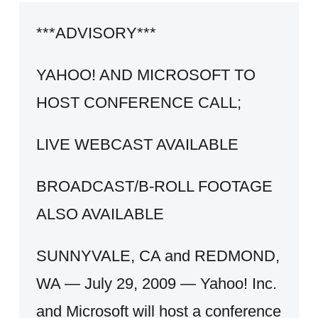
***ADVISORY***
YAHOO! AND MICROSOFT TO
HOST CONFERENCE CALL;
LIVE WEBCAST AVAILABLE
BROADCAST/B-ROLL FOOTAGE
ALSO AVAILABLE
SUNNYVALE, CA and REDMOND,
WA — July 29, 2009 — Yahoo! Inc.
and Microsoft will host a conference