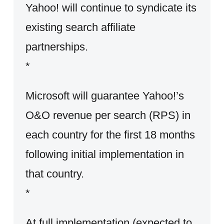
Yahoo! will continue to syndicate its
existing search affiliate
partnerships.
*
Microsoft will guarantee Yahoo!’s
O&O revenue per search (RPS) in
each country for the first 18 months
following initial implementation in
that country.
*
At full implementation (expected to