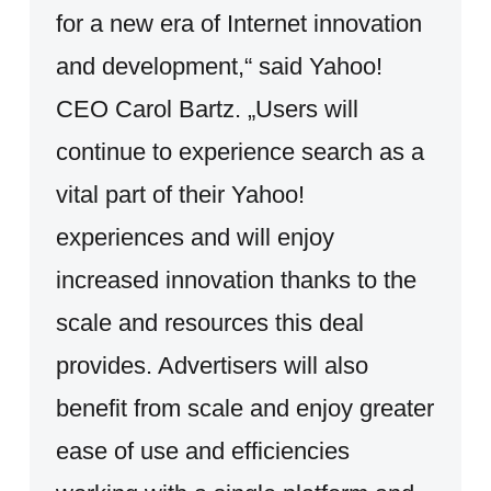
for a new era of Internet innovation
and development,“ said Yahoo!
CEO Carol Bartz. „Users will
continue to experience search as a
vital part of their Yahoo!
experiences and will enjoy
increased innovation thanks to the
scale and resources this deal
provides. Advertisers will also
benefit from scale and enjoy greater
ease of use and efficiencies