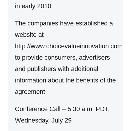
in early 2010.
The companies have established a
website at
http://www.choicevalueinnovation.com
to provide consumers, advertisers
and publishers with additional
information about the benefits of the
agreement.
Conference Call – 5:30 a.m. PDT,
Wednesday, July 29