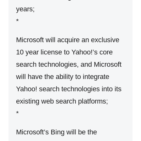
years;
*
Microsoft will acquire an exclusive
10 year license to Yahoo!’s core
search technologies, and Microsoft
will have the ability to integrate
Yahoo! search technologies into its
existing web search platforms;
*
Microsoft’s Bing will be the