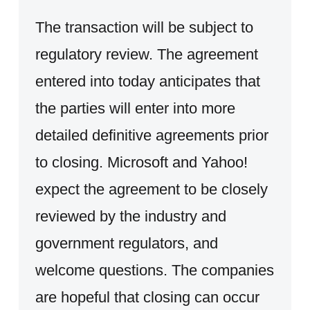
The transaction will be subject to
regulatory review. The agreement
entered into today anticipates that
the parties will enter into more
detailed definitive agreements prior
to closing. Microsoft and Yahoo!
expect the agreement to be closely
reviewed by the industry and
government regulators, and
welcome questions. The companies
are hopeful that closing can occur