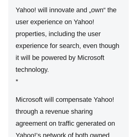
Yahoo! will innovate and „own“ the
user experience on Yahoo!
properties, including the user
experience for search, even though
it will be powered by Microsoft
technology.
*
Microsoft will compensate Yahoo!
through a revenue sharing
agreement on traffic generated on
Yahoo!’s network of both owned