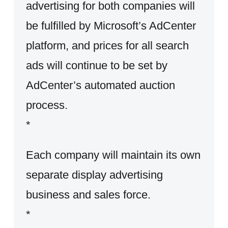
advertising for both companies will
be fulfilled by Microsoft’s AdCenter
platform, and prices for all search
ads will continue to be set by
AdCenter’s automated auction
process.
*
Each company will maintain its own
separate display advertising
business and sales force.
*