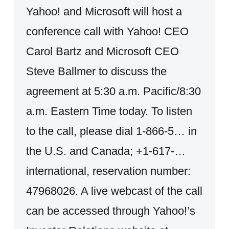
Yahoo! and Microsoft will host a
conference call with Yahoo! CEO
Carol Bartz and Microsoft CEO
Steve Ballmer to discuss the
agreement at 5:30 a.m. Pacific/8:30
a.m. Eastern Time today. To listen
to the call, please dial 1-866-5… in
the U.S. and Canada; +1-617-…
international, reservation number:
47968026. A live webcast of the call
can be accessed through Yahoo!’s