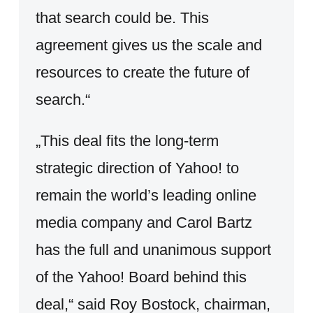
that search could be. This
agreement gives us the scale and
resources to create the future of
search.“
„This deal fits the long-term
strategic direction of Yahoo! to
remain the world’s leading online
media company and Carol Bartz
has the full and unanimous support
of the Yahoo! Board behind this
deal,“ said Roy Bostock, chairman,