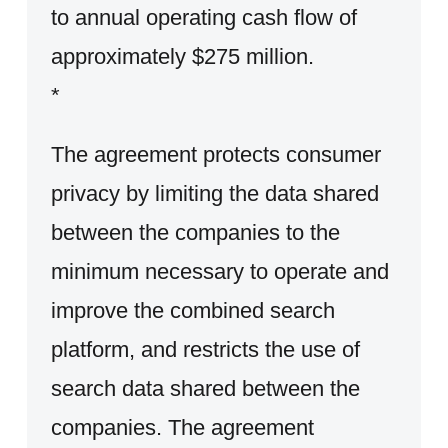
to annual operating cash flow of
approximately $275 million.
*
The agreement protects consumer
privacy by limiting the data shared
between the companies to the
minimum necessary to operate and
improve the combined search
platform, and restricts the use of
search data shared between the
companies. The agreement