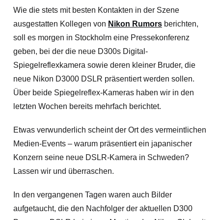
Wie die stets mit besten Kontakten in der Szene
ausgestatten Kollegen von
Nikon Rumors
berichten,
soll es morgen in Stockholm eine Pressekonferenz
geben, bei der die neue D300s Digital-
Spiegelreflexkamera sowie deren kleiner Bruder, die
neue Nikon D3000 DSLR präsentiert werden sollen.
Über beide Spiegelreflex-Kameras haben wir in den
letzten Wochen bereits mehrfach berichtet.
Etwas verwunderlich scheint der Ort des vermeintlichen
Medien-Events – warum präsentiert ein japanischer
Konzern seine neue DSLR-Kamera in Schweden?
Lassen wir und überraschen.
In den vergangenen Tagen waren auch Bilder
aufgetaucht,
die den Nachfolger der aktuellen D300