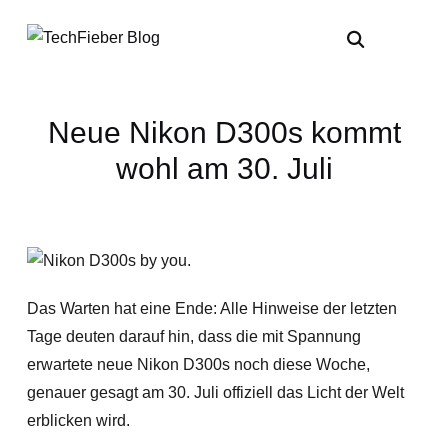
Neue Nikon D300s kommt
wohl am 30. Juli
Das Warten hat eine Ende: Alle Hinweise der letzten
Tage deuten darauf hin, dass die mit Spannung
erwartete neue Nikon D300s noch diese Woche,
genauer gesagt am 30. Juli offiziell das Licht der Welt
erblicken wird.