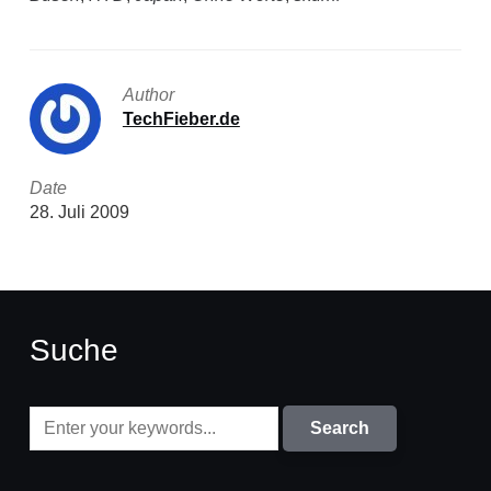
Author
TechFieber.de
Date
28. Juli 2009
Suche