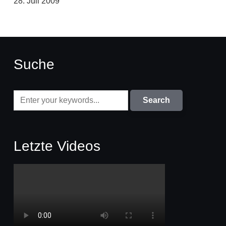
28. Juli 2009
Suche
Letzte Videos