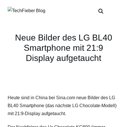
Neue Bilder des LG BL40
Smartphone mit 21:9
Display aufgetaucht
Heute sind in China bei Sina.com neue Bilder des LG
BL40 Smartphone (das nächste LG Chocolate-Modell)
mit 21:9-Display aufgetaucht.