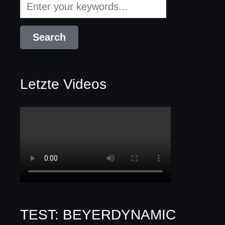
Letzte Videos
TEST: BEYERDYNAMIC