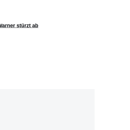
arner stürzt ab