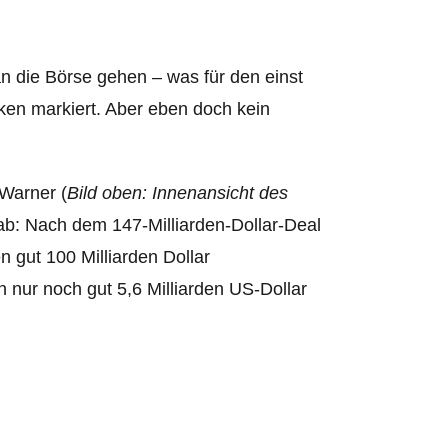
n die Börse gehen – was für den einst
en markiert. Aber eben doch kein
 Warner (
Bild oben: Innenansicht des
rab:
Nach dem 147-Milliarden-Dollar-Deal
 gut 100 Milliarden Dollar
 nur noch gut 5,6 Milliarden US-Dollar