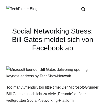
Social Networking Stress:
Bill Gates meldet sich von
Facebook ab
Too many „friends“, too little time: Der Microsoft-Gründer
Bill Gates hat schlicht zu viele „Freunde“ auf der
weltgrößten Social-Networking-Plattform