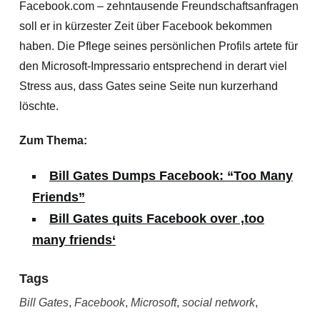
Facebook.com – zehntausende Freundschaftsanfragen
soll er in kürzester Zeit über Facebook bekommen
haben. Die Pflege seines persönlichen Profils artete für
den Microsoft-Impressario entsprechend in derart viel
Stress aus, dass Gates seine Seite nun kurzerhand
löschte.
Zum Thema:
Bill Gates Dumps Facebook: “Too Many
Friends”
Bill Gates quits Facebook over ‚too
many friends‘
Tags
Bill Gates
,
Facebook
,
Microsoft
,
social network
,