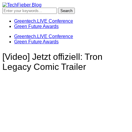
Greentech.LIVE Conference
Green Future Awards
Greentech.LIVE Conference
Green Future Awards
[Video] Jetzt offiziell: Tron
Legacy Comic Trailer