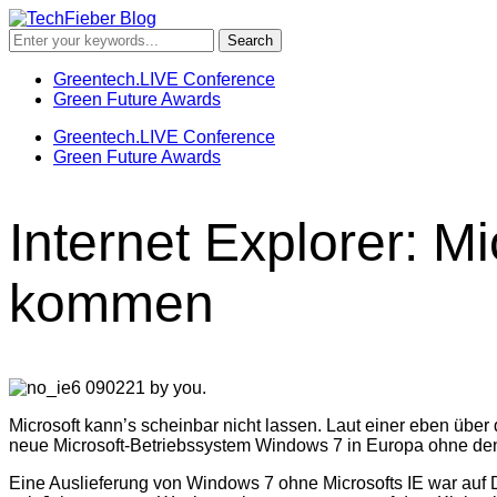
Greentech.LIVE Conference
Green Future Awards
Greentech.LIVE Conference
Green Future Awards
Internet Explorer: M
kommen
Microsoft kann’s scheinbar nicht lassen. Laut einer eben übe
neue Microsoft-Betriebssystem Windows 7 in Europa ohne den 
Eine Auslieferung von Windows 7 ohne Microsofts IE war auf 