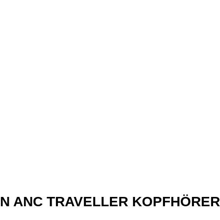
xN ANC TRAVELLER KOPFHÖRER