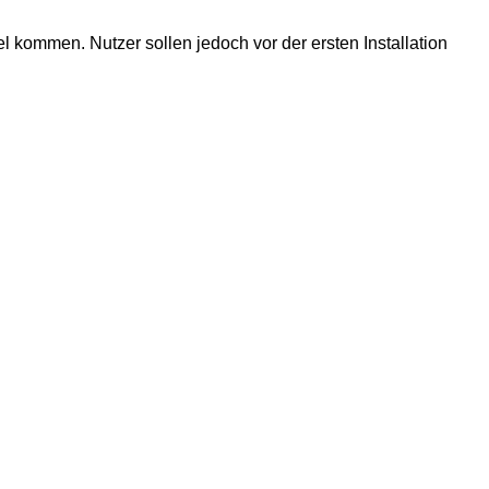
el kommen. Nutzer sollen jedoch vor der ersten Installation