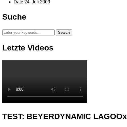
Date
24. Juli 2009
Suche
Letzte Videos
TEST: BEYERDYNAMIC LAGOO