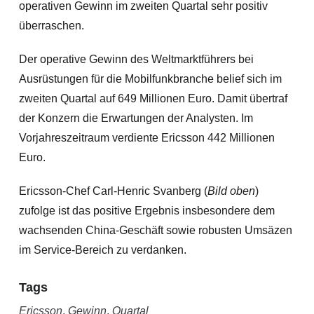
operativen Gewinn im zweiten Quartal sehr positiv
überraschen.
Der operative Gewinn des Weltmarktführers bei
Ausrüstungen für die Mobilfunkbranche belief sich im
zweiten Quartal auf 649 Millionen Euro. Damit übertraf
der Konzern die Erwartungen der Analysten. Im
Vorjahreszeitraum verdiente Ericsson 442 Millionen
Euro.
Ericsson-Chef Carl-Henric Svanberg (
Bild oben
)
zufolge ist das positive Ergebnis insbesondere dem
wachsenden China-Geschäft sowie robusten Umsäzen
im Service-Bereich zu verdanken.
Tags
Ericsson
,
Gewinn
,
Quartal