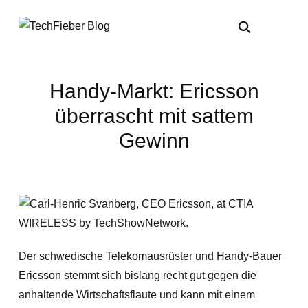
Handy-Markt: Ericsson
überrascht mit sattem
Gewinn
Der schwedische Telekomausrüster und Handy-Bauer
Ericsson stemmt sich bislang recht gut gegen die
anhaltende Wirtschaftsflaute und kann mit einem